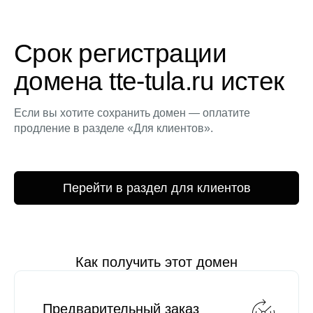
Срок регистрации
домена tte-tula.ru истек
Если вы хотите сохранить домен — оплатите
продление в разделе «Для клиентов».
Перейти в раздел для клиентов
Как получить этот домен
Предварительный заказ