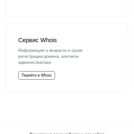
Сервис Whois
Информация о возрасте и сроке
регистрации домена, контакты
администратора.
Перейти в Whois