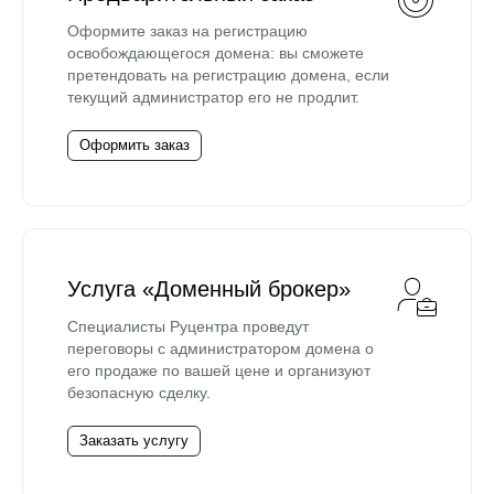
Оформите заказ на регистрацию
освобождающегося домена: вы сможете
претендовать на регистрацию домена, если
текущий администратор его не продлит.
Оформить заказ
Услуга «Доменный брокер»
Специалисты Руцентра проведут
переговоры с администратором домена о
его продаже по вашей цене и организуют
безопасную сделку.
Заказать услугу