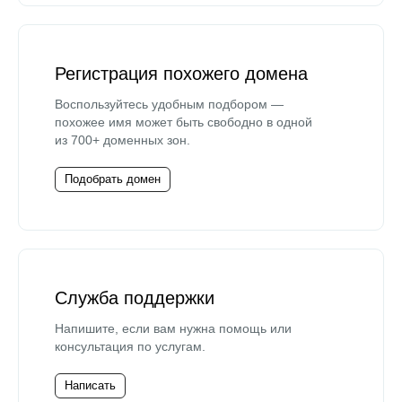
Регистрация похожего домена
Воспользуйтесь удобным подбором —
похожее имя может быть свободно в одной
из 700+ доменных зон.
Подобрать домен
Служба поддержки
Напишите, если вам нужна помощь или
консультация по услугам.
Написать