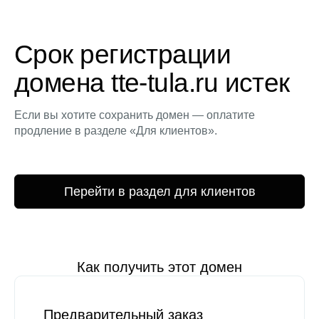
Срок регистрации
домена tte-tula.ru истек
Если вы хотите сохранить домен — оплатите
продление в разделе «Для клиентов».
Перейти в раздел для клиентов
Как получить этот домен
Предварительный заказ