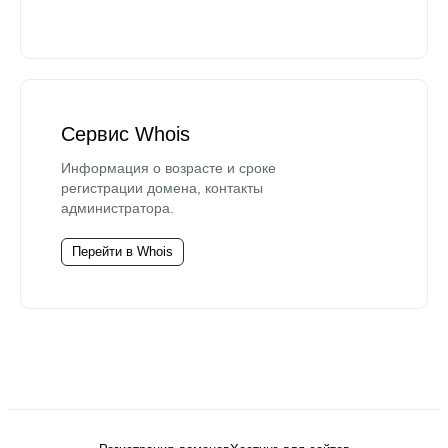
Сервис Whois
Информация о возрасте и сроке
регистрации домена, контакты
администратора.
Перейти в Whois