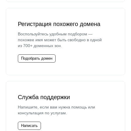
Регистрация похожего домена
Воспользуйтесь удобным подбором —
похожее имя может быть свободно в одной
из 700+ доменных зон.
Подобрать домен
Служба поддержки
Напишите, если вам нужна помощь или
консультация по услугам.
Написать