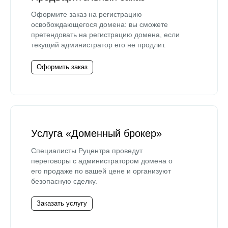
Оформите заказ на регистрацию
освобождающегося домена: вы сможете
претендовать на регистрацию домена, если
текущий администратор его не продлит.
Оформить заказ
Услуга «Доменный брокер»
Специалисты Руцентра проведут
переговоры с администратором домена о
его продаже по вашей цене и организуют
безопасную сделку.
Заказать услугу