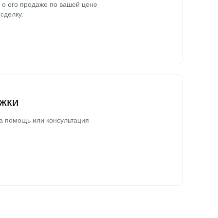
о его продаже по вашей цене
сделку.
жки
а помощь или консультация