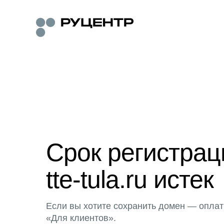
Срок регистра
tte-tula.ru истек
Если вы хотите сохранить домен — оплат
«Для клиентов».