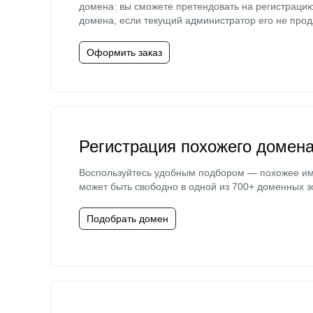
домена: вы сможете претендовать на регистраци
домена, если текущий администратор его не прод
Оформить заказ
Регистрация похожего домен
Воспользуйтесь удобным подбором — похожее и
может быть свободно в одной из 700+ доменных з
Подобрать домен