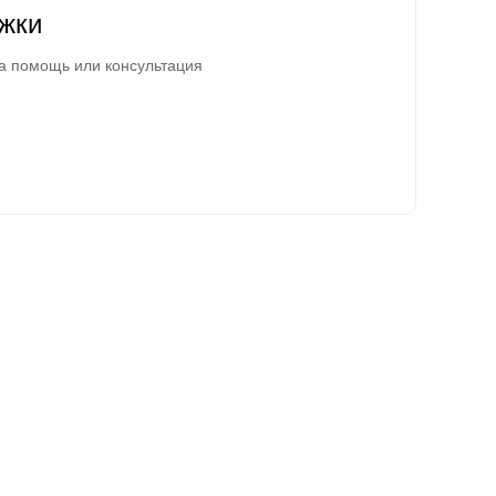
жки
а помощь или консультация