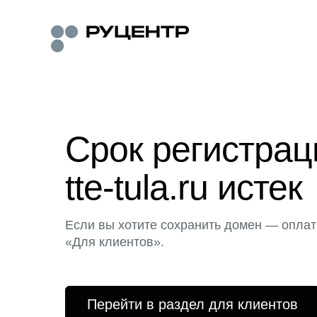
Срок регистра
tte-tula.ru истек
Если вы хотите сохранить домен — оплат
«Для клиентов».
Перейти в раздел для клиентов