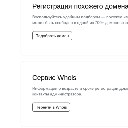
Регистрация похожего домен
Воспользуйтесь удобным подбором — похожее и
может быть свободно в одной из 700+ доменных з
Подобрать домен
Сервис Whois
Информация о возрасте и сроке регистрации дом
контакты администратора.
Перейти в Whois