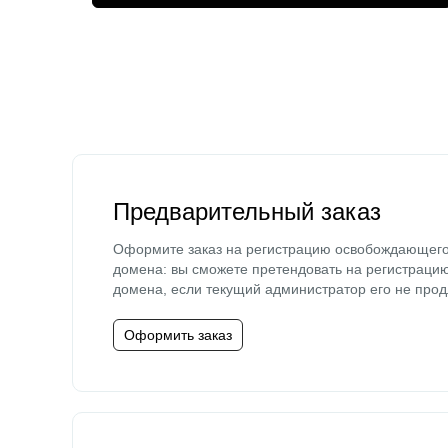
Предварительный заказ
Оформите заказ на регистрацию освобождающег
домена: вы сможете претендовать на регистраци
домена, если текущий администратор его не прод
Оформить заказ