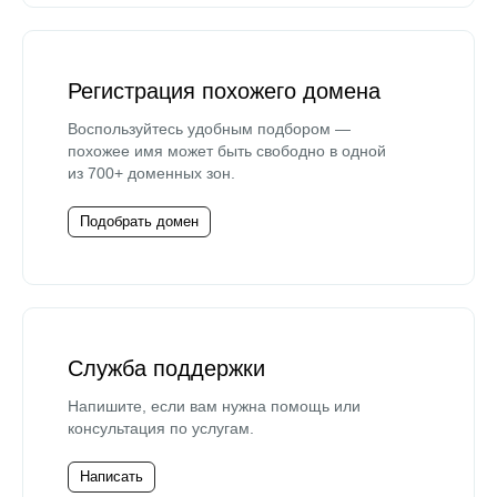
Регистрация похожего домена
Воспользуйтесь удобным подбором —
похожее имя может быть свободно в одной
из 700+ доменных зон.
Подобрать домен
Служба поддержки
Напишите, если вам нужна помощь или
консультация по услугам.
Написать