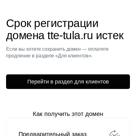
Срок регистрации
домена tte-tula.ru истек
Если вы хотите сохранить домен — оплатите
продление в разделе «Для клиентов».
Перейти в раздел для клиентов
Как получить этот домен
Предварительный заказ