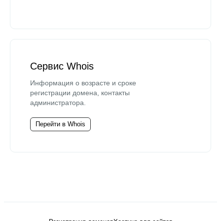
Сервис Whois
Информация о возрасте и сроке
регистрации домена, контакты
администратора.
Перейти в Whois