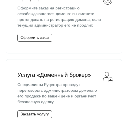
Оформите заказ на регистрацию
освобождающегося домена: вы сможете
претендовать на регистрацию домена, если
текущий администратор его не продлит.
Оформить заказ
Услуга «Доменный брокер»
Специалисты Руцентра проведут
переговоры с администратором домена о
его продаже по вашей цене и организуют
безопасную сделку.
Заказать услугу