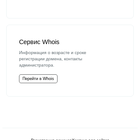
Сервис Whois
Информация о возрасте и сроке
регистрации домена, контакты
администратора.
Перейти в Whois