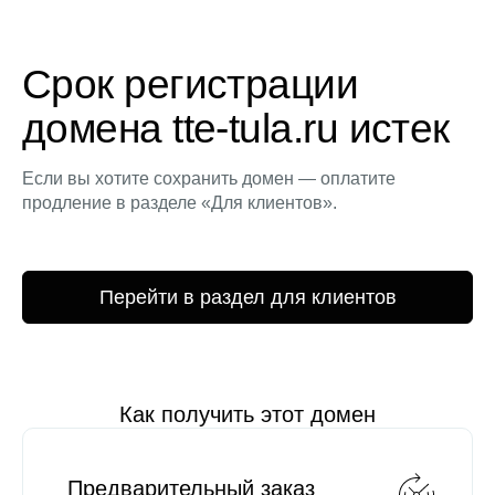
Срок регистрации
домена tte-tula.ru истек
Если вы хотите сохранить домен — оплатите
продление в разделе «Для клиентов».
Перейти в раздел для клиентов
Как получить этот домен
Предварительный заказ