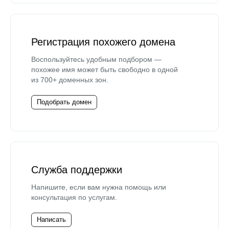
Регистрация похожего домена
Воспользуйтесь удобным подбором —
похожее имя может быть свободно в одной
из 700+ доменных зон.
Подобрать домен
Служба поддержки
Напишите, если вам нужна помощь или
консультация по услугам.
Написать