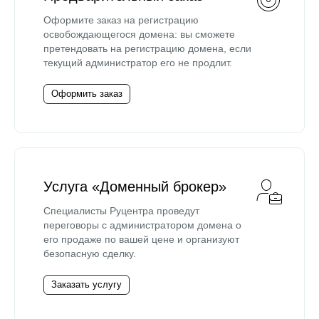
Оформите заказ на регистрацию
освобождающегося домена: вы сможете
претендовать на регистрацию домена, если
текущий администратор его не продлит.
Оформить заказ
Услуга «Доменный брокер»
Специалисты Руцентра проведут
переговоры с администратором домена о
его продаже по вашей цене и организуют
безопасную сделку.
Заказать услугу