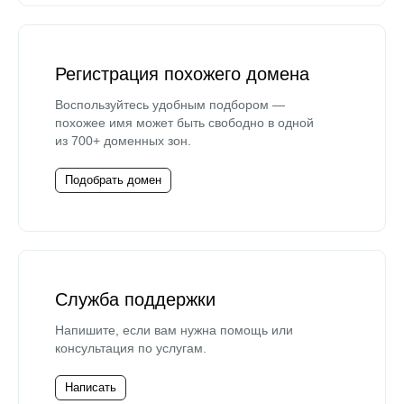
Регистрация похожего домена
Воспользуйтесь удобным подбором —
похожее имя может быть свободно в одной
из 700+ доменных зон.
Подобрать домен
Служба поддержки
Напишите, если вам нужна помощь или
консультация по услугам.
Написать