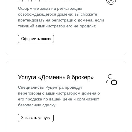
Оформите заказ на регистрацию
освобождающегося домена: вы сможете
претендовать на регистрацию домена, если
текущий администратор его не продлит.
Оформить заказ
Услуга «Доменный брокер»
Специалисты Руцентра проведут
переговоры с администратором домена о
его продаже по вашей цене и организуют
безопасную сделку.
Заказать услугу