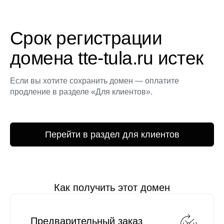
Срок регистрации
домена tte-tula.ru истек
Если вы хотите сохранить домен — оплатите
продление в разделе «Для клиентов».
Перейти в раздел для клиентов
Как получить этот домен
Предварительный заказ