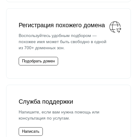
Регистрация похожего домена
Воспользуйтесь удобным подбором —
похожее имя может быть свободно в одной
из 700+ доменных зон.
Подобрать домен
Служба поддержки
Напишите, если вам нужна помощь или
консультация по услугам.
Написать