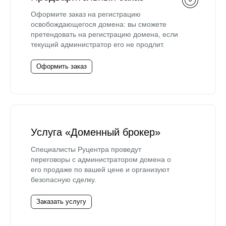
Оформите заказ на регистрацию
освобождающегося домена: вы сможете
претендовать на регистрацию домена, если
текущий администратор его не продлит.
Оформить заказ
Услуга «Доменный брокер»
Специалисты Руцентра проведут
переговоры с администратором домена о
его продаже по вашей цене и организуют
безопасную сделку.
Заказать услугу