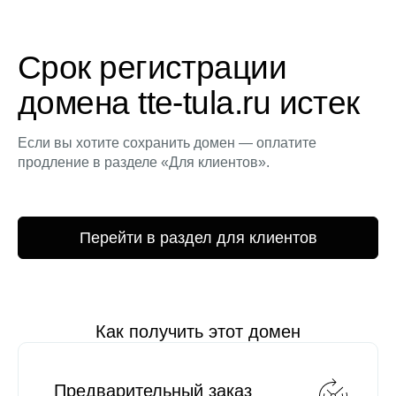
Срок регистрации
домена tte-tula.ru истек
Если вы хотите сохранить домен — оплатите
продление в разделе «Для клиентов».
Перейти в раздел для клиентов
Как получить этот домен
Предварительный заказ