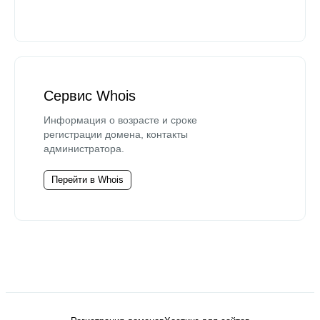
Сервис Whois
Информация о возрасте и сроке
регистрации домена, контакты
администратора.
Перейти в Whois