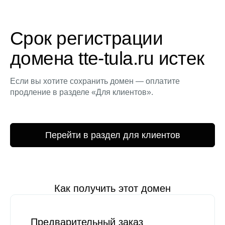
Срок регистрации
домена tte-tula.ru истек
Если вы хотите сохранить домен — оплатите
продление в разделе «Для клиентов».
Перейти в раздел для клиентов
Как получить этот домен
Предварительный заказ