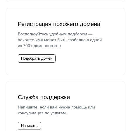
Регистрация похожего домена
Воспользуйтесь удобным подбором —
похожее имя может быть свободно в одной
из 700+ доменных зон.
Подобрать домен
Служба поддержки
Напишите, если вам нужна помощь или
консультация по услугам.
Написать