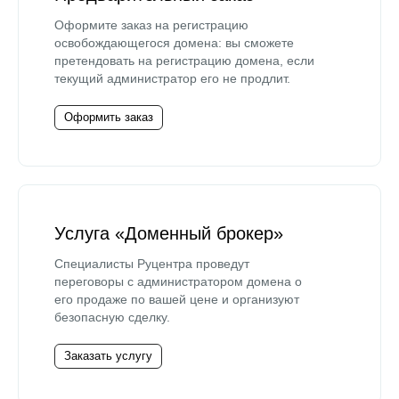
Оформите заказ на регистрацию
освобождающегося домена: вы сможете
претендовать на регистрацию домена, если
текущий администратор его не продлит.
Оформить заказ
Услуга «Доменный брокер»
Специалисты Руцентра проведут
переговоры с администратором домена о
его продаже по вашей цене и организуют
безопасную сделку.
Заказать услугу