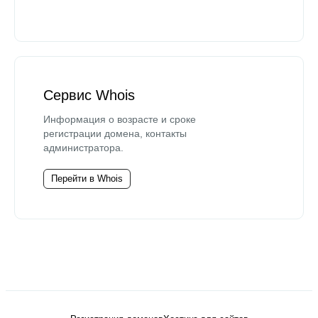
Сервис Whois
Информация о возрасте и сроке
регистрации домена, контакты
администратора.
Перейти в Whois