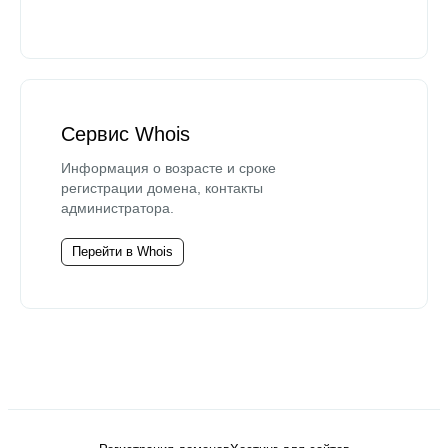
Сервис Whois
Информация о возрасте и сроке
регистрации домена, контакты
администратора.
Перейти в Whois