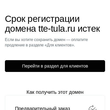
Срок регистрации
домена tte-tula.ru истек
Если вы хотите сохранить домен — оплатите
продление в разделе «Для клиентов».
Перейти в раздел для клиентов
Как получить этот домен
Предварительный заказ