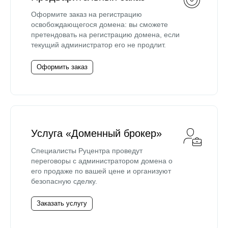
Оформите заказ на регистрацию
освобождающегося домена: вы сможете
претендовать на регистрацию домена, если
текущий администратор его не продлит.
Оформить заказ
Услуга «Доменный брокер»
Специалисты Руцентра проведут
переговоры с администратором домена о
его продаже по вашей цене и организуют
безопасную сделку.
Заказать услугу