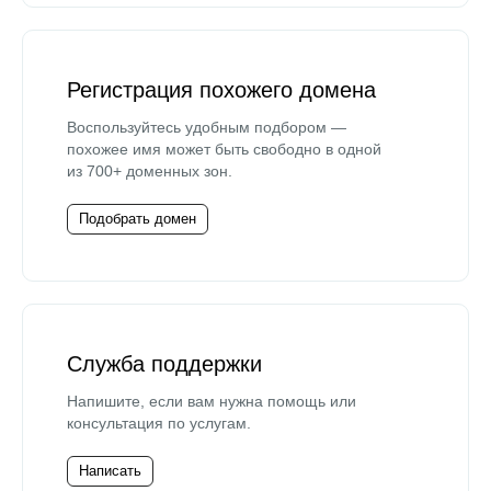
Регистрация похожего домена
Воспользуйтесь удобным подбором —
похожее имя может быть свободно в одной
из 700+ доменных зон.
Подобрать домен
Служба поддержки
Напишите, если вам нужна помощь или
консультация по услугам.
Написать