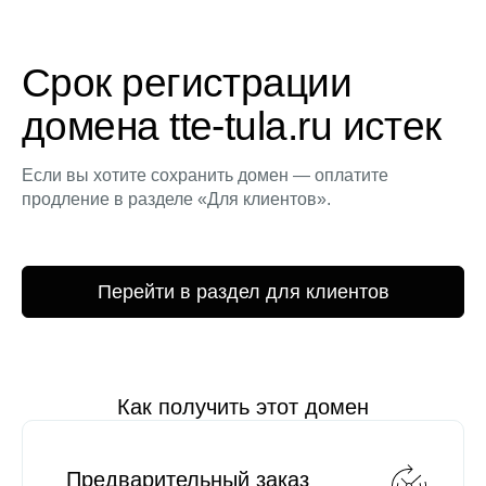
Срок регистрации
домена tte-tula.ru истек
Если вы хотите сохранить домен — оплатите
продление в разделе «Для клиентов».
Перейти в раздел для клиентов
Как получить этот домен
Предварительный заказ