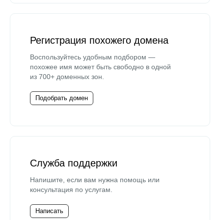
Регистрация похожего домена
Воспользуйтесь удобным подбором —
похожее имя может быть свободно в одной
из 700+ доменных зон.
Подобрать домен
Служба поддержки
Напишите, если вам нужна помощь или
консультация по услугам.
Написать