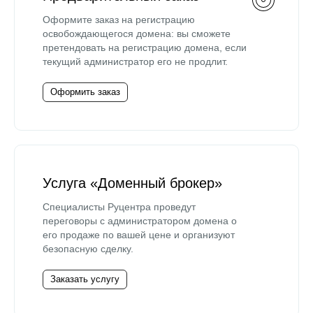
Оформите заказ на регистрацию
освобождающегося домена: вы сможете
претендовать на регистрацию домена, если
текущий администратор его не продлит.
Оформить заказ
Услуга «Доменный брокер»
Специалисты Руцентра проведут
переговоры с администратором домена о
его продаже по вашей цене и организуют
безопасную сделку.
Заказать услугу