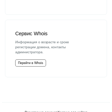
Сервис Whois
Информация о возрасте и сроке
регистрации домена, контакты
администратора.
Перейти в Whois