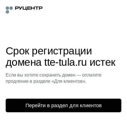
Срок регистрации
домена tte-tula.ru истек
Если вы хотите сохранить домен — оплатите
продление в разделе «Для клиентов».
Перейти в раздел для клиентов