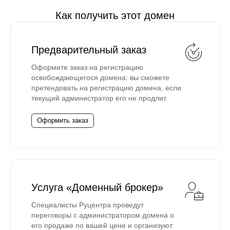
Как получить этот домен
Предварительный заказ
Оформите заказ на регистрацию
освобождающегося домена: вы сможете
претендовать на регистрацию домена, если
текущий администратор его не продлит.
Оформить заказ
Услуга «Доменный брокер»
Специалисты Руцентра проведут
переговоры с администратором домена о
его продаже по вашей цене и организуют