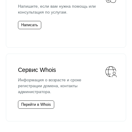
Напишите, если вам нужна помощь или
консультация по услугам.
Написать
Сервис Whois
Информация о возрасте и сроке
регистрации домена, контакты
администратора.
Перейти в Whois