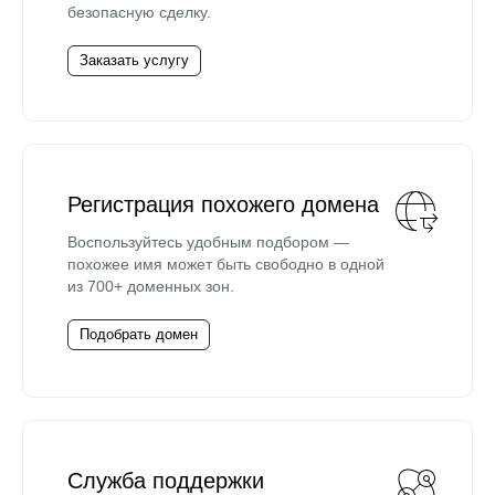
безопасную сделку.
Заказать услугу
Регистрация похожего домена
Воспользуйтесь удобным подбором —
похожее имя может быть свободно в одной
из 700+ доменных зон.
Подобрать домен
Служба поддержки