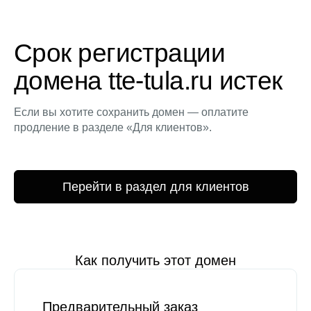
Срок регистрации
домена tte-tula.ru истек
Если вы хотите сохранить домен — оплатите
продление в разделе «Для клиентов».
Перейти в раздел для клиентов
Как получить этот домен
Предварительный заказ