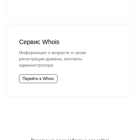
Сервис Whois
Информация о возрасте и сроке
регистрации домена, контакты
администратора.
Перейти в Whois