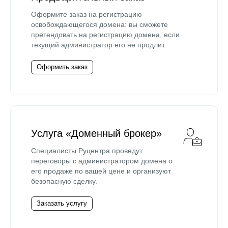
Оформите заказ на регистрацию
освобождающегося домена: вы сможете
претендовать на регистрацию домена, если
текущий администратор его не продлит.
Оформить заказ
Услуга «Доменный брокер»
Специалисты Руцентра проведут
переговоры с администратором домена о
его продаже по вашей цене и организуют
безопасную сделку.
Заказать услугу