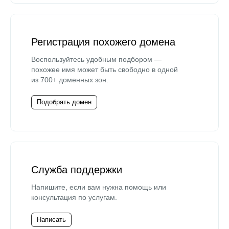
Регистрация похожего домена
Воспользуйтесь удобным подбором —
похожее имя может быть свободно в одной
из 700+ доменных зон.
Подобрать домен
Служба поддержки
Напишите, если вам нужна помощь или
консультация по услугам.
Написать